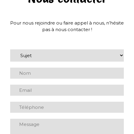
Pour nous rejoindre ou faire appel à nous, n’hésite
pas à nous contacter !