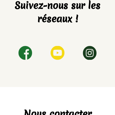
Suivez-nous sur les
réseaux !
Nous contacter