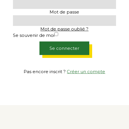
Mot de passe
Mot de passe oublié ?
Se souvenir de moi
Se connecter
Pas encore inscrit ?
Créer un compte