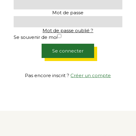
Mot de passe
Mot de passe oublié ?
Se souvenir de moi
Se connecter
Pas encore inscrit ?
Créer un compte