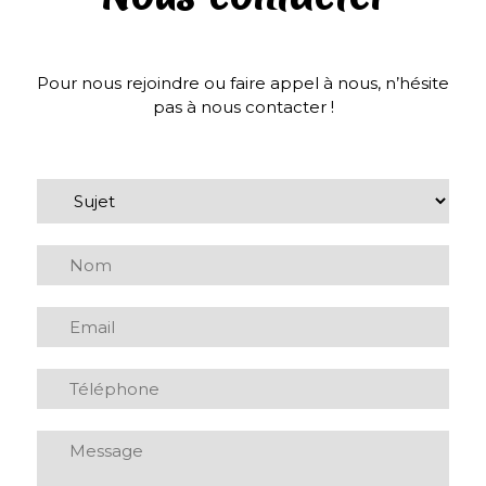
Pour nous rejoindre ou faire appel à nous, n’hésite
pas à nous contacter !