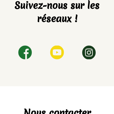
Suivez-nous sur les
réseaux !
Nous contacter