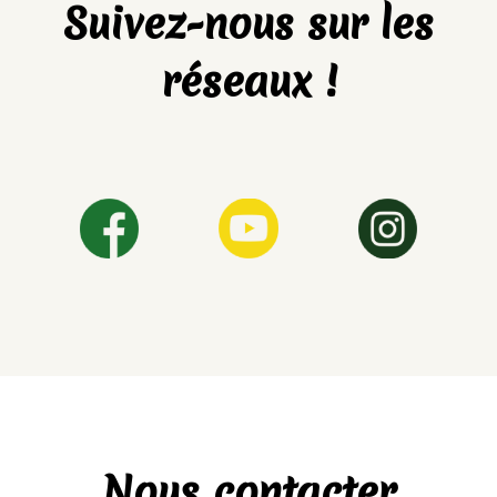
Suivez-nous sur les
réseaux !
Nous contacter