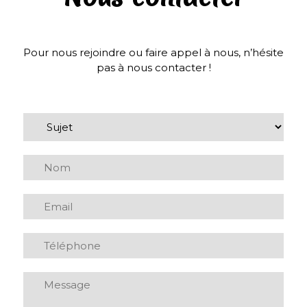
Pour nous rejoindre ou faire appel à nous, n’hésite
pas à nous contacter !