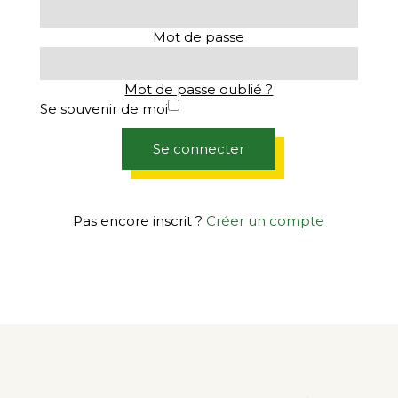
Mot de passe
Mot de passe oublié ?
Se souvenir de moi
Se connecter
Pas encore inscrit ?
Créer un compte