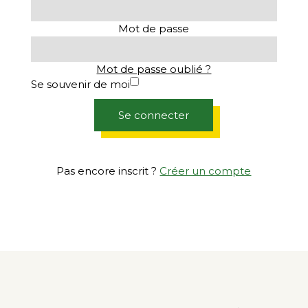
Mot de passe
Mot de passe oublié ?
Se souvenir de moi
Se connecter
Pas encore inscrit ?
Créer un compte