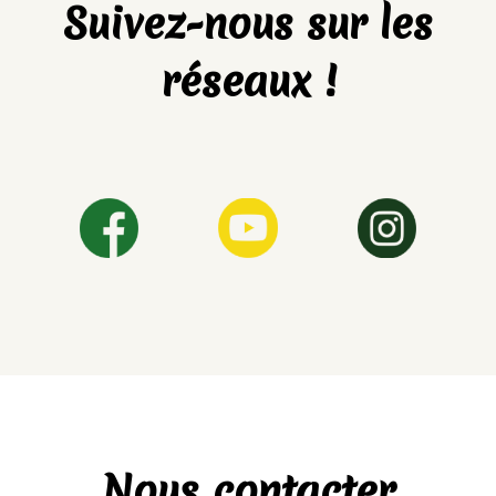
Suivez-nous sur les
réseaux !
Nous contacter