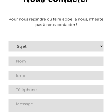
Pour nous rejoindre ou faire appel à nous, n’hésite
pas à nous contacter !