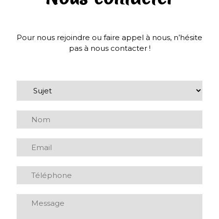
Pour nous rejoindre ou faire appel à nous, n’hésite
pas à nous contacter !