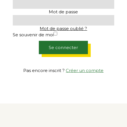
Mot de passe
Mot de passe oublié ?
Se souvenir de moi
Se connecter
Pas encore inscrit ?
Créer un compte