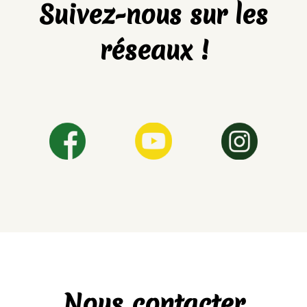
Suivez-nous sur les
réseaux !
Nous contacter