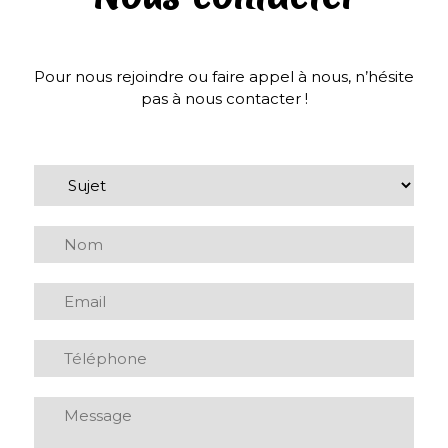
Pour nous rejoindre ou faire appel à nous, n’hésite
pas à nous contacter !