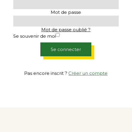
Mot de passe
Mot de passe oublié ?
Se souvenir de moi
Se connecter
Pas encore inscrit ?
Créer un compte