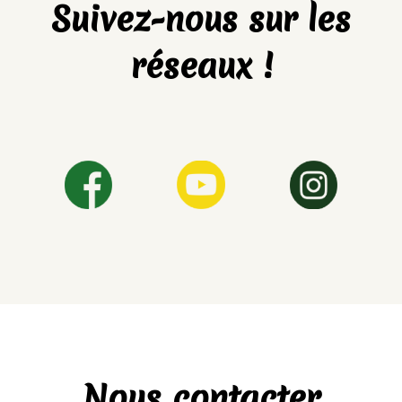
Suivez-nous sur les
réseaux !
Nous contacter