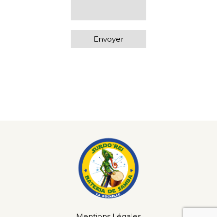
Mentions Légales