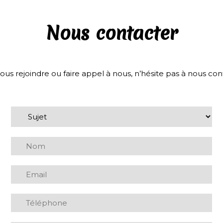
Nous contacter
ous rejoindre ou faire appel à nous, n’hésite pas à nous cont