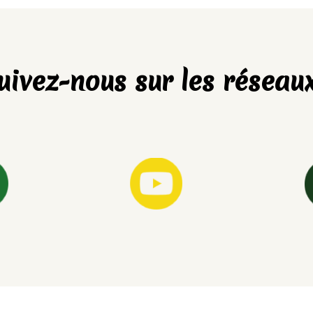
uivez-nous sur les réseaux