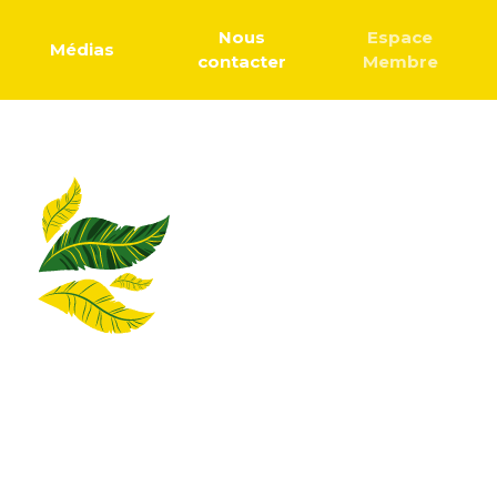
Nous
Espace
Médias
contacter
Membre