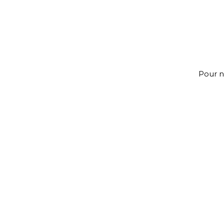
Pour n