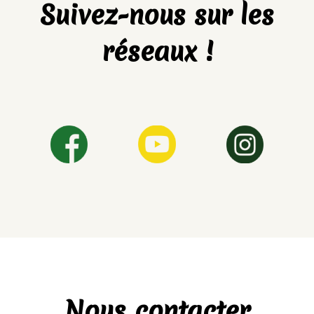
Suivez-nous sur les
réseaux !
Nous contacter