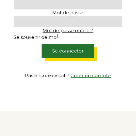
Mot de passe
Mot de passe oublié ?
Se souvenir de moi
Se connecter
Pas encore inscrit ?
Créer un compte