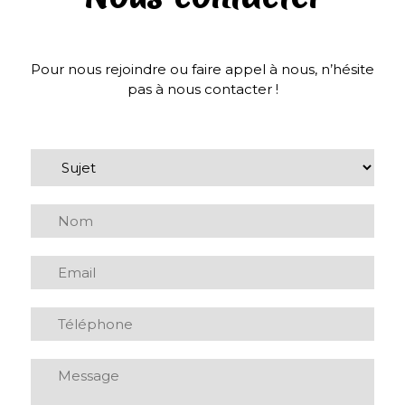
Pour nous rejoindre ou faire appel à nous, n’hésite
pas à nous contacter !