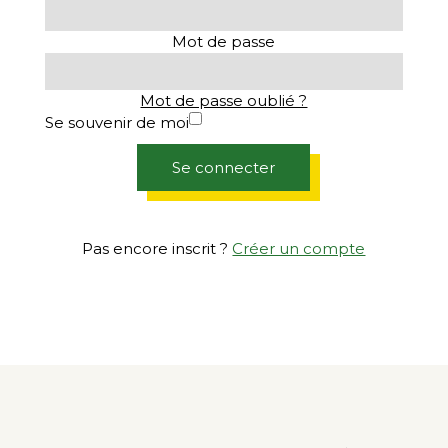
Mot de passe
Mot de passe oublié ?
Se souvenir de moi
Se connecter
Pas encore inscrit ?
Créer un compte