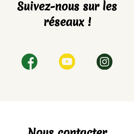
Suivez-nous sur les
réseaux !
Nous contacter