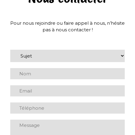
Pour nous rejoindre ou faire appel à nous, n’hésite
pas à nous contacter !