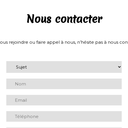
Nous contacter
ous rejoindre ou faire appel à nous, n’hésite pas à nous cont