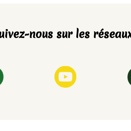
uivez-nous sur les réseaux