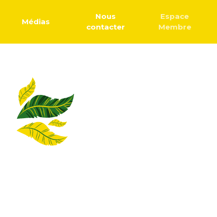
Nous
Espace
Médias
contacter
Membre