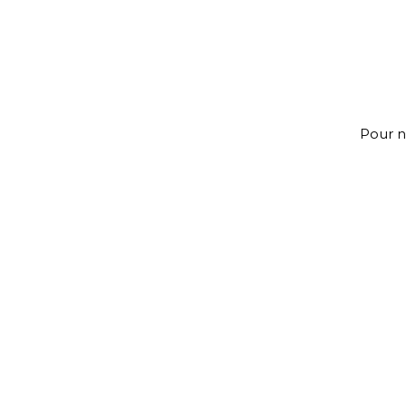
Pour n