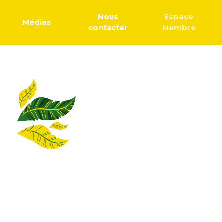
Nous
Espace
Médias
contacter
Membre