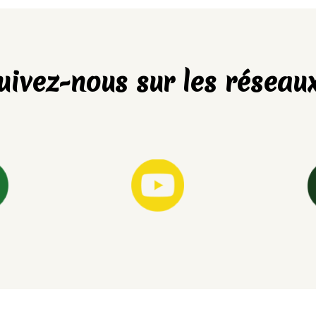
uivez-nous sur les réseaux