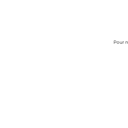
Pour n