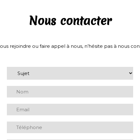
Nous contacter
ous rejoindre ou faire appel à nous, n’hésite pas à nous cont