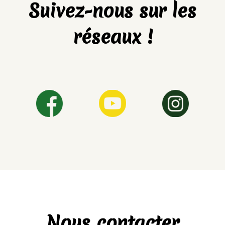
Suivez-nous sur les
réseaux !
Nous contacter