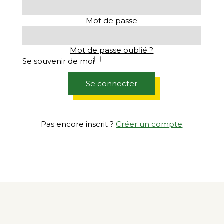
Mot de passe
Mot de passe oublié ?
Se souvenir de moi
Se connecter
Pas encore inscrit ?
Créer un compte