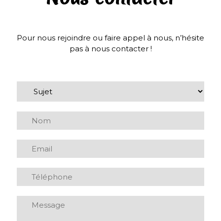
Pour nous rejoindre ou faire appel à nous, n’hésite
pas à nous contacter !