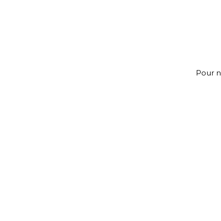
Pour n