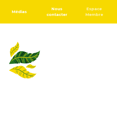
Nous
Espace
Médias
contacter
Membre