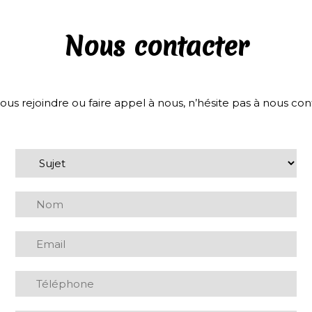
Nous contacter
ous rejoindre ou faire appel à nous, n’hésite pas à nous cont