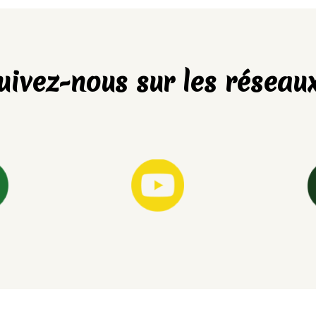
uivez-nous sur les réseaux