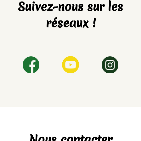
Suivez-nous sur les
réseaux !
Nous contacter