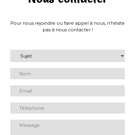
Pour nous rejoindre ou faire appel à nous, n’hésite
pas à nous contacter !