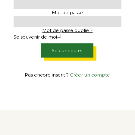
Mot de passe
Mot de passe oublié ?
Se souvenir de moi
Se connecter
Pas encore inscrit ?
Créer un compte