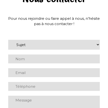
Pour nous rejoindre ou faire appel à nous, n’hésite
pas à nous contacter !