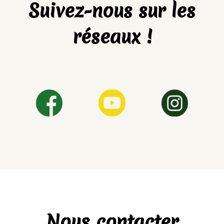
Suivez-nous sur les
réseaux !
Nous contacter