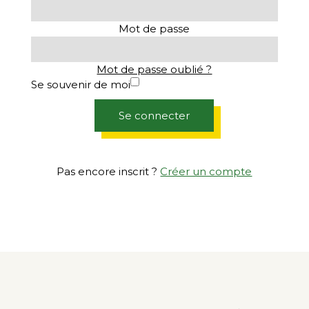
Mot de passe
Mot de passe oublié ?
Se souvenir de moi
Se connecter
Pas encore inscrit ?
Créer un compte