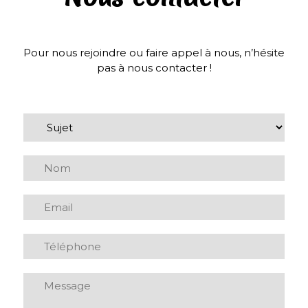
Pour nous rejoindre ou faire appel à nous, n’hésite
pas à nous contacter !