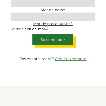
Mot de passe
Mot de passe oublié ?
Se souvenir de moi
Se connecter
Pas encore inscrit ?
Créer un compte