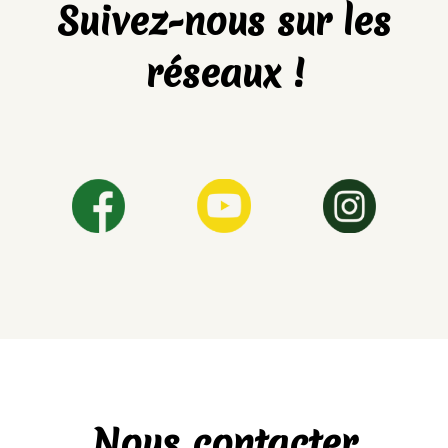
Suivez-nous sur les
réseaux !
Nous contacter