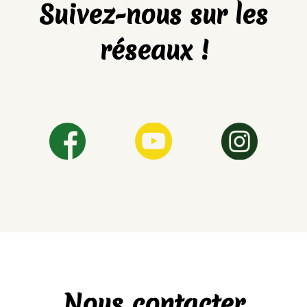
Suivez-nous sur les
réseaux !
Nous contacter