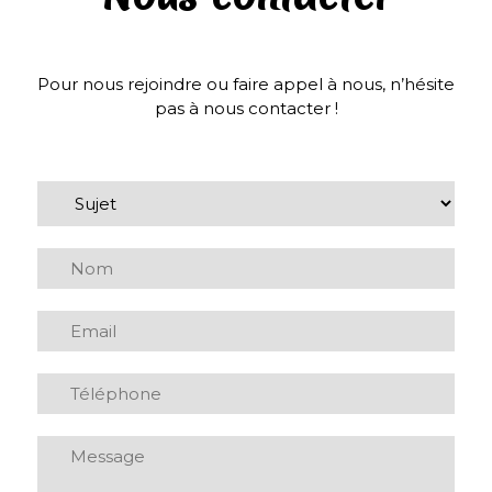
Pour nous rejoindre ou faire appel à nous, n’hésite
pas à nous contacter !