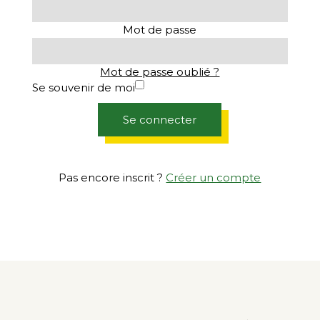
Mot de passe
Mot de passe oublié ?
Se souvenir de moi
Se connecter
Pas encore inscrit ?
Créer un compte