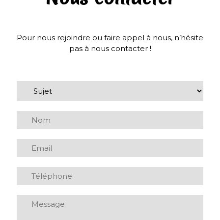
Pour nous rejoindre ou faire appel à nous, n’hésite
pas à nous contacter !