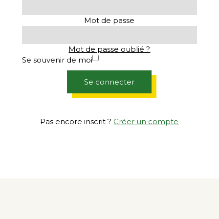
Mot de passe
Mot de passe oublié ?
Se souvenir de moi
Se connecter
Pas encore inscrit ?
Créer un compte