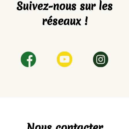
Suivez-nous sur les
réseaux !
Nous contacter