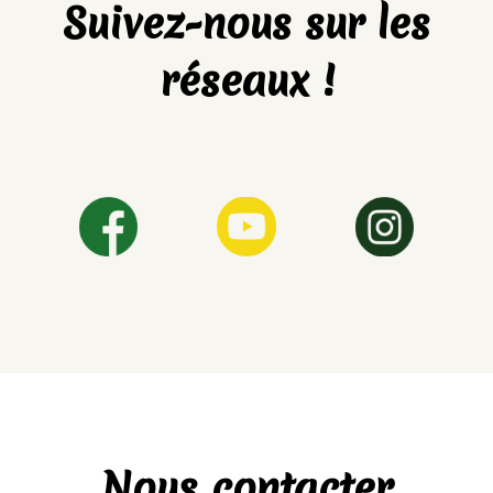
Suivez-nous sur les
réseaux !
Nous contacter