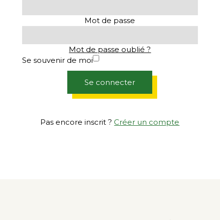
Mot de passe
Mot de passe oublié ?
Se souvenir de moi
Se connecter
Pas encore inscrit ?
Créer un compte