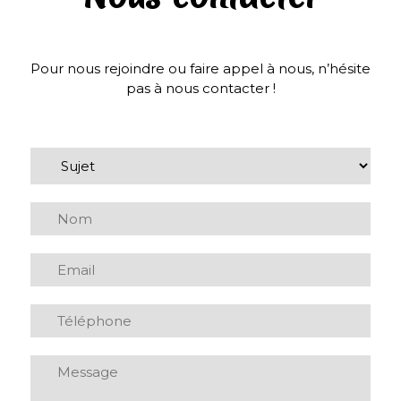
Pour nous rejoindre ou faire appel à nous, n’hésite
pas à nous contacter !