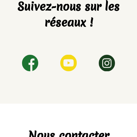
Suivez-nous sur les
réseaux !
Nous contacter