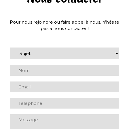
Pour nous rejoindre ou faire appel à nous, n’hésite
pas à nous contacter !