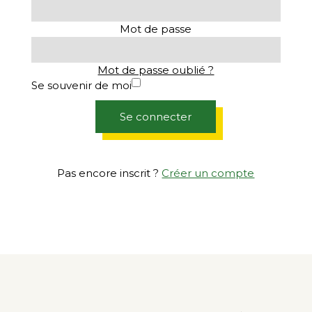
Mot de passe
Mot de passe oublié ?
Se souvenir de moi
Se connecter
Pas encore inscrit ?
Créer un compte