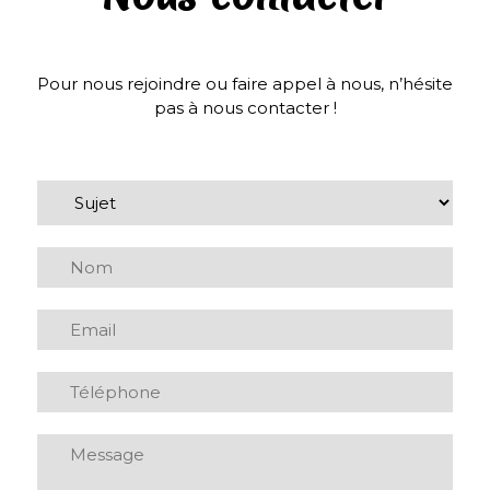
Pour nous rejoindre ou faire appel à nous, n’hésite
pas à nous contacter !