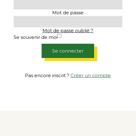
Mot de passe
Mot de passe oublié ?
Se souvenir de moi
Se connecter
Pas encore inscrit ?
Créer un compte