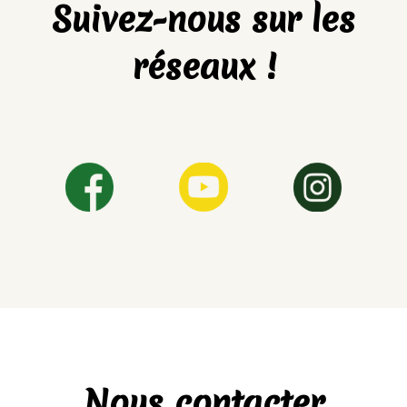
Suivez-nous sur les
réseaux !
Nous contacter