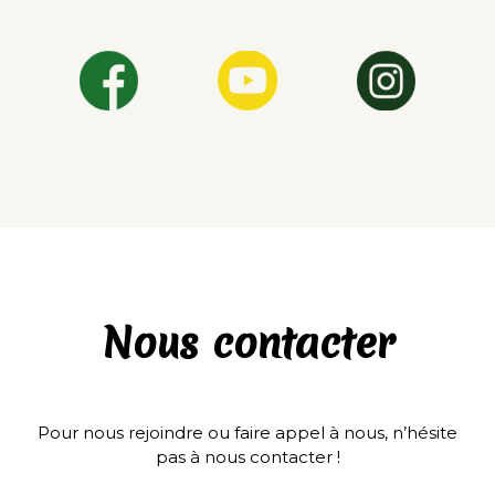
Nous contacter
Pour nous rejoindre ou faire appel à nous, n’hésite
pas à nous contacter !