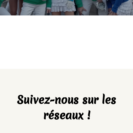
Suivez-nous sur les
réseaux !